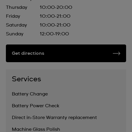
Thursday
10:00-20:00
Friday
10:00-21:00
Saturday
10:00-21:00
Sunday
12:00-19:00
Get directions
Services
Battery Change
Battery Power Check
Direct in-Store Warranty replacement
Machine Glass Polish