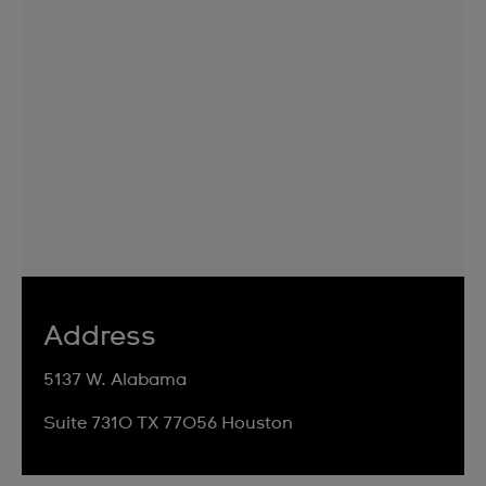
Address
5137 W. Alabama
Suite 7310 TX 77056 Houston