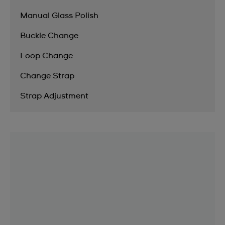
Manual Glass Polish
Buckle Change
Loop Change
Change Strap
Strap Adjustment