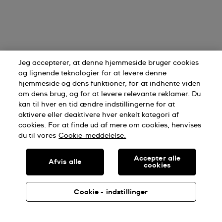
Jeg accepterer, at denne hjemmeside bruger cookies
og lignende teknologier for at levere denne
hjemmeside og dens funktioner, for at indhente viden
om dens brug, og for at levere relevante reklamer. Du
kan til hver en tid ændre indstillingerne for at
aktivere eller deaktivere hver enkelt kategori af
cookies. For at finde ud af mere om cookies, henvises
du til vores
Cookie-meddelelse.
Accepter alle
Afvis alle
cookies
Cookie - indstillinger