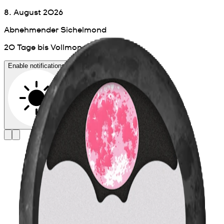
8. August 2026
Abnehmender Sichelmond
20 Tage bis Vollmond
Enable notifications