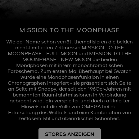
MISSION TO THE MOONPHASE
Wie der Name schon verrät, thematisieren die beiden
nicht-limitierten Zeitmesser MISSION TO THE
MOONPHASE - FULL MOON und MISSION TO THE
MOONPHASE - NEW MOON die beiden
Mondphasen mit ihrem monochromatischen
Farbschema. Zum ersten Mal überhaupt bei Swatch
wurde eine Mondphasenfunktion in einen
Chronographen integriert - sie präsentiert sich Seite
an Seite mit Snoopy, der seit den 1960er-Jahren mit
bemannten Raumfahrtmissionen in Verbindung
gebracht wird. Ein verspielter und doch raffinierter
Hinweis auf die Rolle von OMEGA bei der
Erforschung des Weltalls und eine Kombination von
zeitlosem Stil und überirdischer Schönheit.
STORES ANZEIGEN