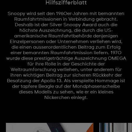
Hilfszifferblatt
Snoopy wird seit den 1960er-Jahren mit bemannten
Raumfahrtmissionen in Verbindung gebracht.
Deshalb ist der Silver Snoopy Award auch die
höchste Auszeichnung, die durch die US-
amerikanische Raumfahrtbehörde denjenigen
Einzelpersonen oder Unternehmen verliehen wird,
die einen ausserordentlichen Beitrag zum Erfolg
einer bemannten Raumfahrtmission liefern. 1970
wurde diese prestigeträchtige Auszeichnung OMEGA
für ihre Rolle in der Geschichte der
Weltraumforschung verliehen, unter anderem für
ihren wichtigen Beitrag zur sicheren Rückkehr der
Besatzung der Apollo 13. Als verspielte Hommage ist
der tapfere Beagle auf der Mondphasenscheibe
dieses Modells zu sehen, wie er ein kleines
Nickerchen einlegt.