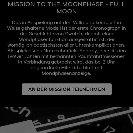
MISSION TO THE MOONPHASE - FULL
MOON
Das in Anspielung auf den Vollmond komplett in
Weiss gehaltene Modell ist der erste Chronograph in
der Geschichte von Swatch, der mit einer
Mondphasenfunktion ausgestattet ist, der
womöglich poetischsten aller Uhrenkomplikationen.
Als spielerische Note schmückt Snoopy, der seit den
1960er-Jahren mit bemannten Raumfahrtmissionen
in Verbindung gebracht wird, das bei 2 Uhr
angeordnete Hilfszifferblatt mit
Mondphasenanzeige.
AN DER MISSION TEILNEHMEN