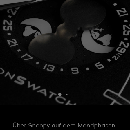
Über Snoopy auf dem Mondphasen-