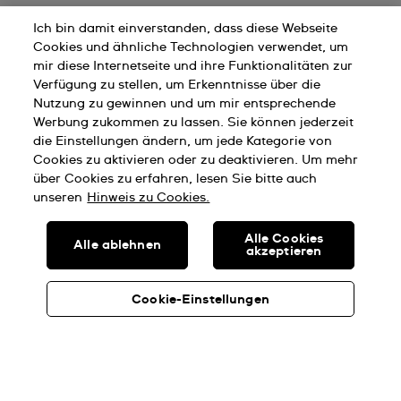
Ich bin damit einverstanden, dass diese Webseite
Cookies und ähnliche Technologien verwendet, um
mir diese Internetseite und ihre Funktionalitäten zur
Verfügung zu stellen, um Erkenntnisse über die
Nutzung zu gewinnen und um mir entsprechende
Werbung zukommen zu lassen. Sie können jederzeit
die Einstellungen ändern, um jede Kategorie von
Cookies zu aktivieren oder zu deaktivieren. Um mehr
über Cookies zu erfahren, lesen Sie bitte auch
unseren
Hinweis zu Cookies.
Alle Cookies
Alle ablehnen
akzeptieren
Cookie-Einstellungen