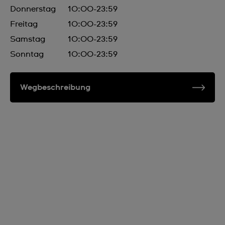
Donnerstag
10:00-23:59
Freitag
10:00-23:59
Samstag
10:00-23:59
Sonntag
10:00-23:59
Wegbeschreibung