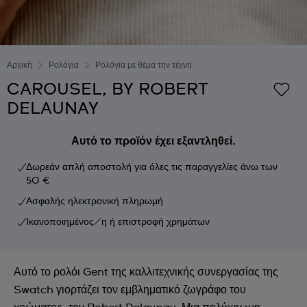
Αρχική
Ρολόγια
Ρολόγια με θέμα την τέχνη
CAROUSEL, BY ROBERT
DELAUNAY
Αυτό το προϊόν έχει εξαντληθεί.
Δωρεάν απλή αποστολή για όλες τις παραγγελίες άνω των
50 €
Ασφαλής ηλεκτρονική πληρωμή
Ικανοποιημένος/η ή επιστροφή χρημάτων
Αυτό το ρολόι Gent της καλλιτεχνικής συνεργασίας της
Swatch γιορτάζει τον εμβληματικό ζωγράφο του