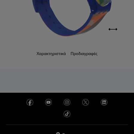
Χαρακτηριστικά
Προδιαγραφές