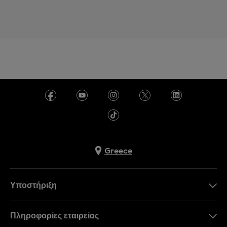
Greece
Υποστήριξη
Επικοινωνήστε Μαζί Μας
Πληροφορίες εταιρείας
Συχνές ερωτήσεις