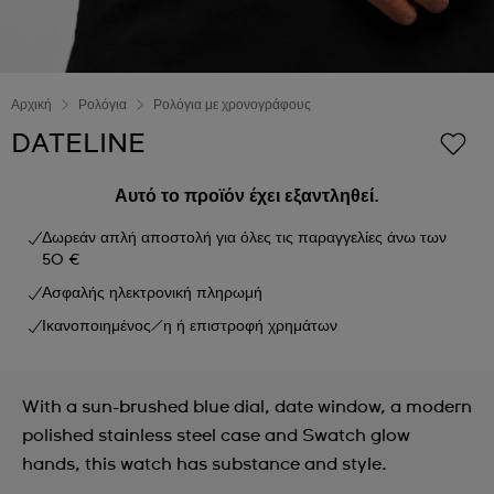
Αρχική
Ρολόγια
Ρολόγια με χρονογράφους
DATELINE
Αυτό το προϊόν έχει εξαντληθεί.
Δωρεάν απλή αποστολή για όλες τις παραγγελίες άνω των
50 €
Ασφαλής ηλεκτρονική πληρωμή
Ικανοποιημένος/η ή επιστροφή χρημάτων
With a sun-brushed blue dial, date window, a modern
polished stainless steel case and Swatch glow
hands, this watch has substance and style.