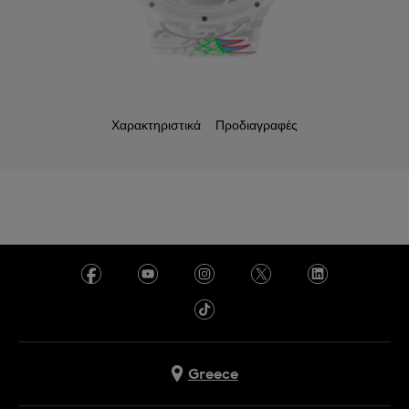
Χαρακτηριστικά
Προδιαγραφές
Greece