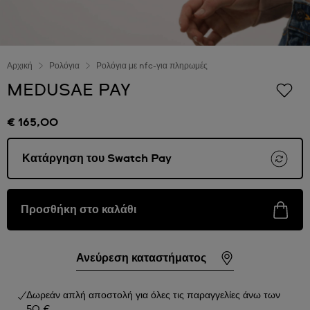
Αρχική
Ρολόγια
Ρολόγια με nfc-για πληρωμές
MEDUSAE PAY
€ 165,00
Κατάργηση του Swatch Pay
Προσθήκη στο καλάθι
Ανεύρεση καταστήματος
Δωρεάν απλή αποστολή για όλες τις παραγγελίες άνω των
50 €