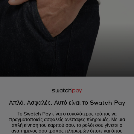
Απλό. Ασφαλές. Αυτό είναι το Swatch Pay
Το Swatch Pay είναι ο ευκολότερος τρόπος να
πραγματοποιείς ασφαλείς ανέπαφες πληρωμές. Με μια
απλή κίνηση του καρπού σου, το ρολόι σου γίνεται ο
αγαπημένος σου τρόπος πληρωμών όποτε και όπου