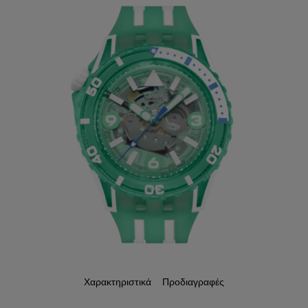
Χαρακτηριστικά
Προδιαγραφές