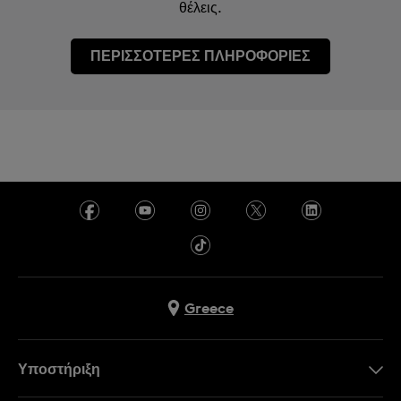
θέλεις.
ΠΕΡΙΣΣΟΤΕΡΕΣ ΠΛΗΡΟΦΟΡΙΕΣ
Greece
Υποστήριξη