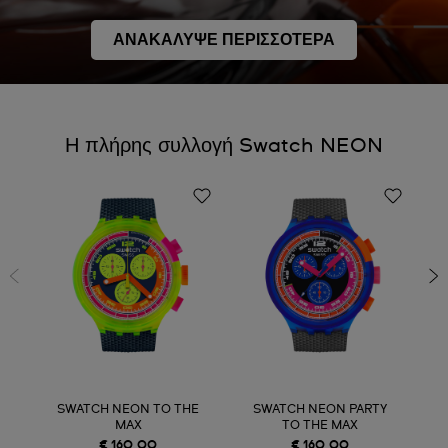
ΑΝΑΚΑΛΥΨΕ ΠΕΡΙΣΣΟΤΕΡΑ
Η πλήρης συλλογή Swatch NEON
SWATCH NEON TO THE
SWATCH NEON PARTY
MAX
TO THE MAX
€ 160,00
€ 160,00