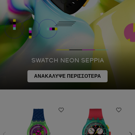
SWATCH NEON SEPPIA
ΑΝΑΚΑΛΥΨΕ ΠΕΡΙΣΣΟΤΕΡΑ