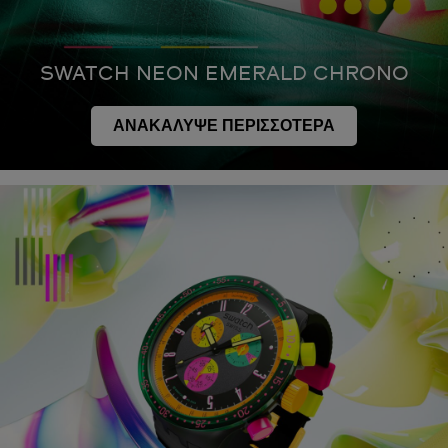
SWATCH NEON EMERALD CHRONO
ΑΝΑΚΑΛΥΨΕ ΠΕΡΙΣΣΟΤΕΡΑ