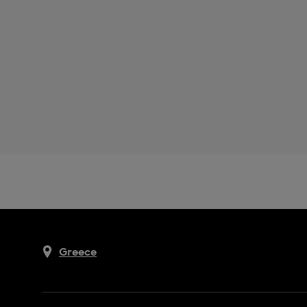
Greece