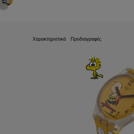
Χαρακτηριστικά
Προδιαγραφές