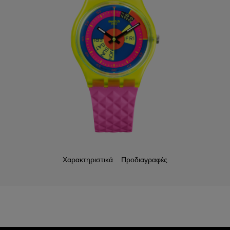
Χαρακτηριστικά
Προδιαγραφές