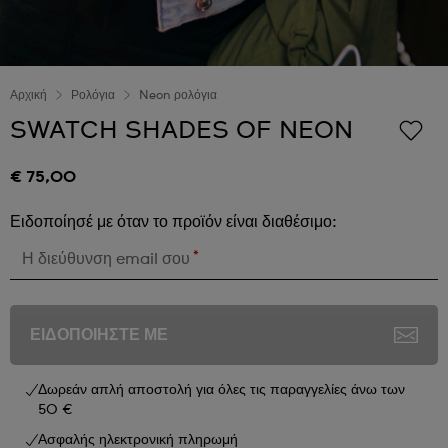
Αρχική
Ρολόγια
Neon ρολόγια
SWATCH SHADES OF NEON
€ 75,00
Ειδοποίησέ με όταν το προϊόν είναι διαθέσιμο:
*
Η διεύθυνση email σου
ΕΙΔΟΠΟΙΗΣΤΕ ΜΕ
Δωρεάν απλή αποστολή για όλες τις παραγγελίες άνω των
50 €
Ασφαλής ηλεκτρονική πληρωμή