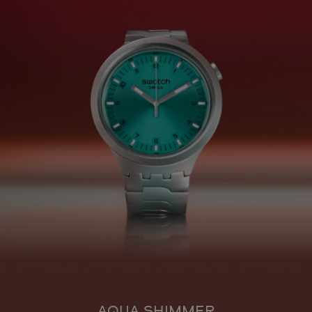
AQUA SHIMMER