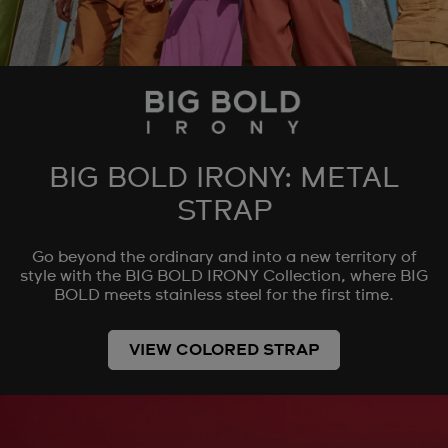
BIG BOLD IRONY: METAL
STRAP
Go beyond the ordinary and into a new territory of
style with the BIG BOLD IRONY Collection, where BIG
BOLD meets stainless steel for the first time.
VIEW COLORED STRAP