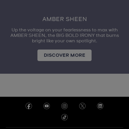
AMBER SHEEN
Up the voltage on your fearlessness to max with
AMBER SHEEN, the BIG BOLD IRONY that burns
bright like your own spotlight.
DISCOVER MORE