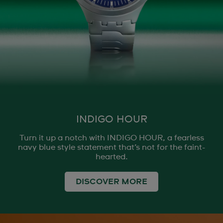
INDIGO HOUR
Turn it up a notch with INDIGO HOUR, a fearless
navy blue style statement that’s not for the faint-
hearted.
DISCOVER MORE