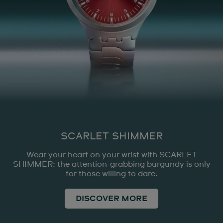
SCARLET SHIMMER
Wear your heart on your wrist with SCARLET
SHIMMER: the attention-grabbing burgundy is only
for those willing to dare.
DISCOVER MORE