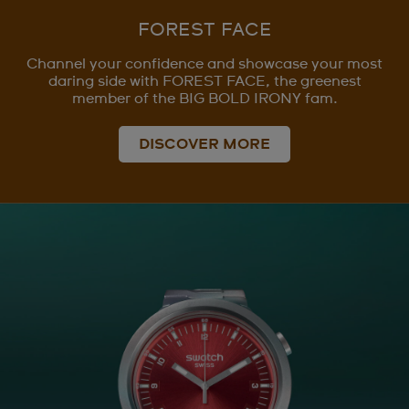
FOREST FACE
Channel your confidence and showcase your most
daring side with FOREST FACE, the greenest
member of the BIG BOLD IRONY fam.
DISCOVER MORE