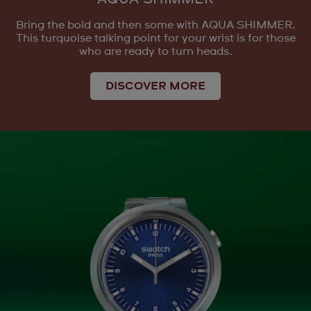
Bring the bold and then some with AQUA SHIMMER.
This turquoise talking point for your wrist is for those
who are ready to turn heads.
DISCOVER MORE