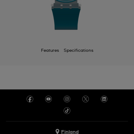
Features
Specifications
Finland