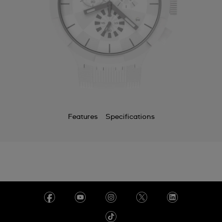
Features
Specifications