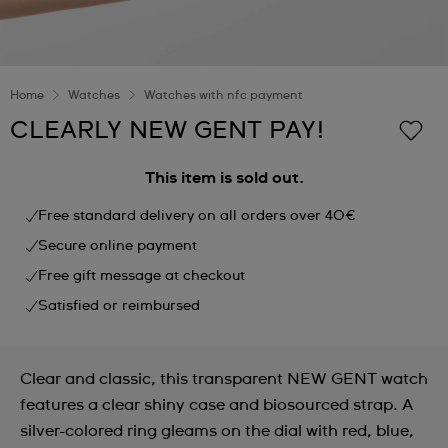
Home
Watches
Watches with nfc payment
CLEARLY NEW GENT PAY!
This item is sold out.
Free standard delivery on all orders over 40€
Secure online payment
Free gift message at checkout
Satisfied or reimbursed
Clear and classic, this transparent NEW GENT watch
features a clear shiny case and biosourced strap. A
silver-colored ring gleams on the dial with red, blue,