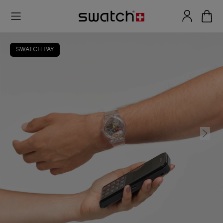
SWATCH PAY