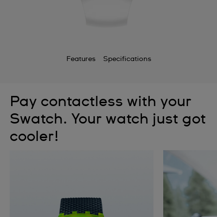
Features
Specifications
Pay contactless with your
Swatch. Your watch just got
cooler!