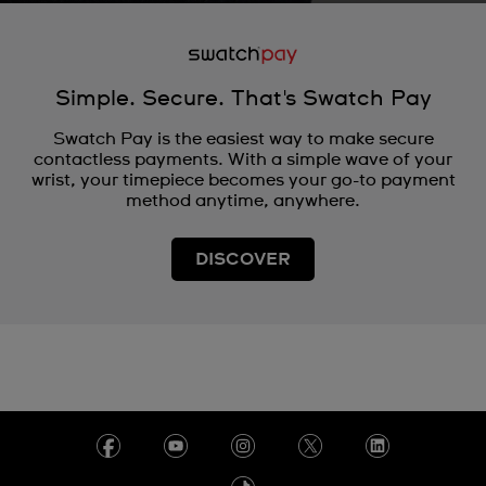
Simple. Secure. That's Swatch Pay
Swatch Pay is the easiest way to make secure
contactless payments. With a simple wave of your
wrist, your timepiece becomes your go-to payment
method anytime, anywhere.
DISCOVER