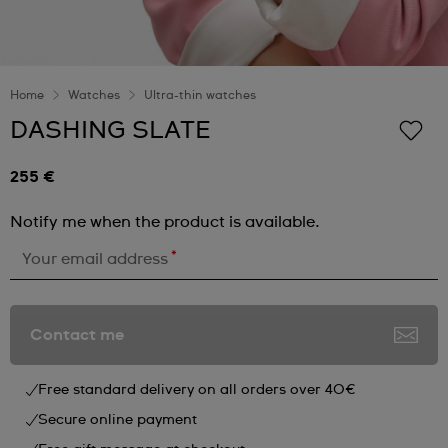
Home
Watches
Ultra-thin watches
DASHING SLATE
255 €
Notify me when the product is available.
*
Your email address
Contact me
Free standard delivery on all orders over 40€
Secure online payment