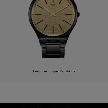
Features
Specifications