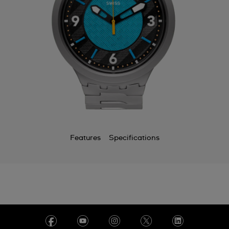
Features
Specifications