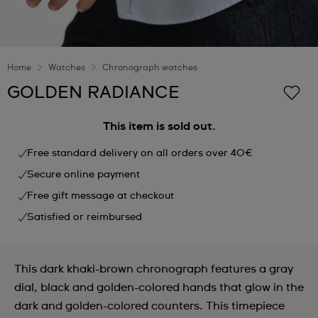
Home
Watches
Chronograph watches
GOLDEN RADIANCE
This item is sold out.
Free standard delivery on all orders over 40€
Secure online payment
Free gift message at checkout
Satisfied or reimbursed
This dark khaki-brown chronograph features a gray
dial, black and golden-colored hands that glow in the
dark and golden-colored counters. This timepiece