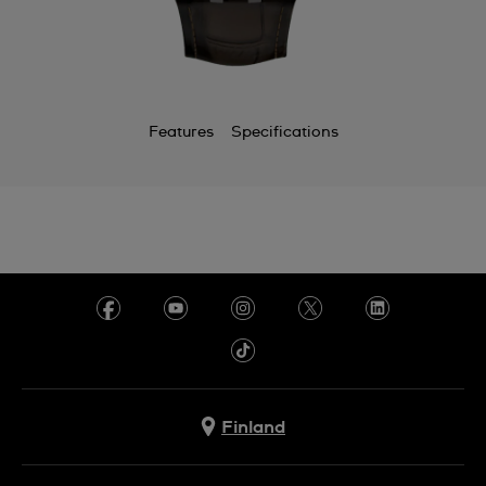
Features
Specifications
Finland