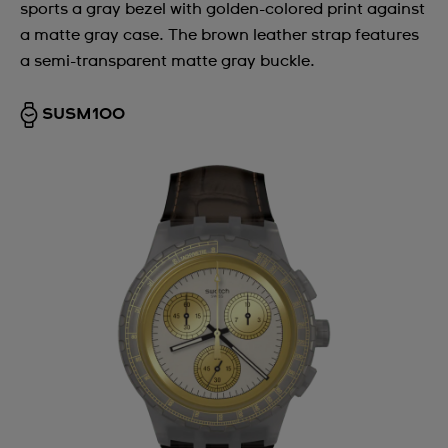
sports a gray bezel with golden-colored print against
a matte gray case. The brown leather strap features
a semi-transparent matte gray buckle.
SUSM100