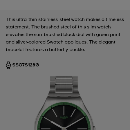
This ultra-thin stainless-steel watch makes a timeless
statement. The brushed steel of this slim watch
elevates the sun-brushed black dial with green print
and silver-colored Swatch appliques. The elegant
bracelet features a butterfly buckle.
SS07S128G