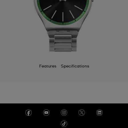
Features
Specifications