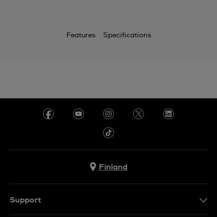
Features
Specifications
Finland
Support