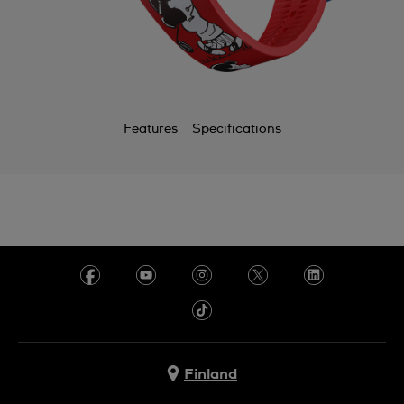
Features
Specifications
Finland