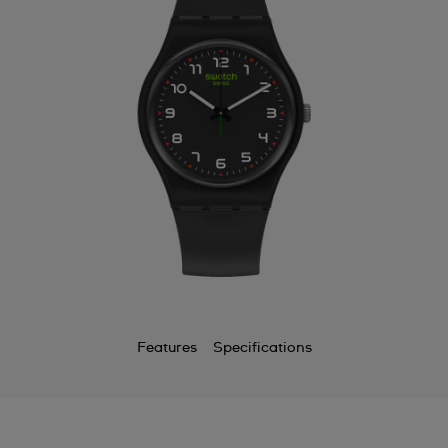
Features
Specifications