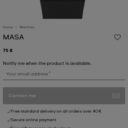
Home
Watches
MASA
75 €
Notify me when the product is available.
*
Your email address
Contact me
Free standard delivery on all orders over 40€
Secure online payment