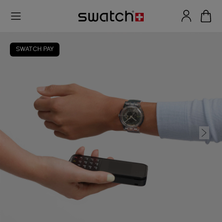
SWATCH PAY