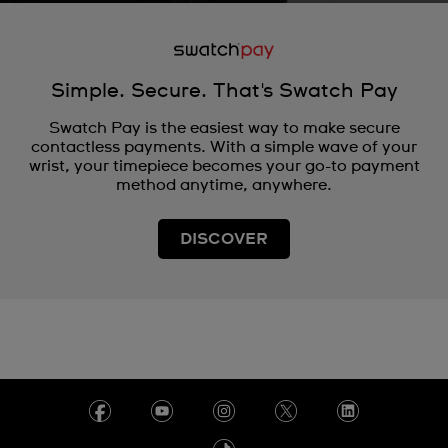
Simple. Secure. That's Swatch Pay
Swatch Pay is the easiest way to make secure
contactless payments. With a simple wave of your
wrist, your timepiece becomes your go-to payment
method anytime, anywhere.
DISCOVER