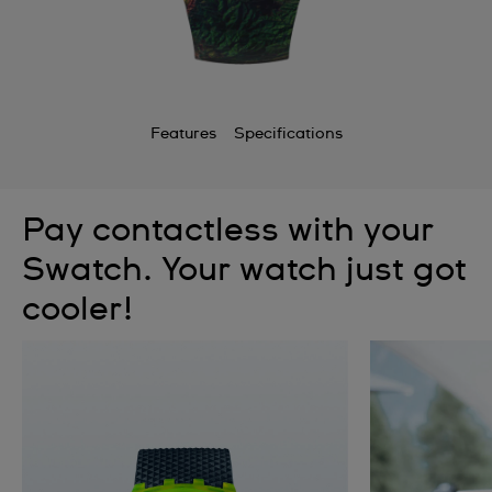
Features
Specifications
Pay contactless with your
Swatch. Your watch just got
cooler!