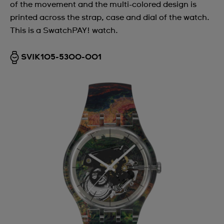
of the movement and the multi-colored design is
printed across the strap, case and dial of the watch.
This is a SwatchPAY! watch.
SVIK105-5300-001