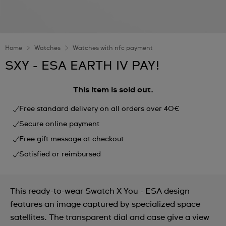
Home
Watches
Watches with nfc payment
SXY - ESA EARTH IV PAY!
This item is sold out.
Free standard delivery on all orders over 40€
Secure online payment
Free gift message at checkout
Satisfied or reimbursed
This ready-to-wear Swatch X You - ESA design
features an image captured by specialized space
satellites. The transparent dial and case give a view