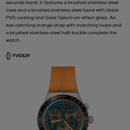
seconds hand. It features a brushed stainless steel
case and a brushed stainless steel bezel with black
PVD coating and Solar Spectrum effect glass. An
eye-catching orange strap with matching loops and
a brushed stainless steel half-buckle complete the
watch.
YVS529