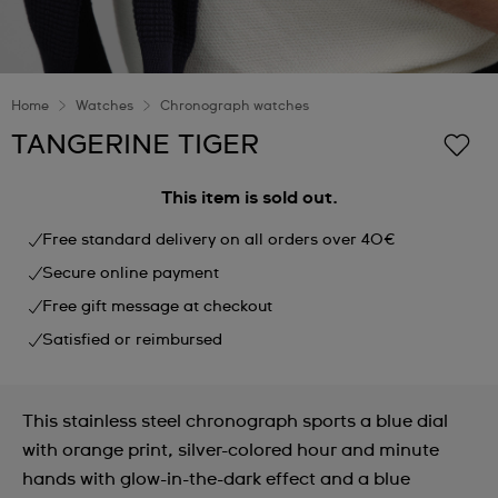
Home
Watches
Chronograph watches
TANGERINE TIGER
This item is sold out.
Free standard delivery on all orders over 40€
Secure online payment
Free gift message at checkout
Satisfied or reimbursed
This stainless steel chronograph sports a blue dial
with orange print, silver-colored hour and minute
hands with glow-in-the-dark effect and a blue