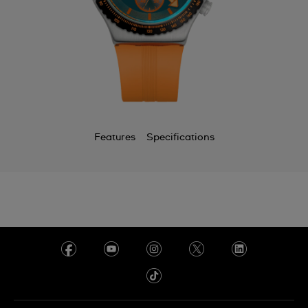
Features
Specifications