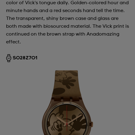
color of Vick's tongue daily. Golden-colored hour and
minute hands and a red seconds hand tell the time.
The transparent, shiny brown case and glass are
both made with biosourced material. The Vick print is
continued on the brown strap with Anadomazing
effect.
SO28Z701