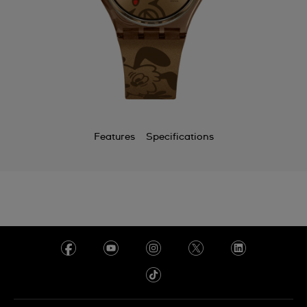
Features
Specifications