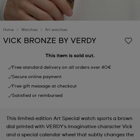
Home
Watches
Art watches
VICK BRONZE BY VERDY
This item is sold out.
Free standard delivery on all orders over 40€
Secure online payment
Free gift message at checkout
Satisfied or reimbursed
This limited-edition Art Special watch sports a brown
dial printed with VERDY's imaginative character Vick
and a special calendar wheel that subtly changes the