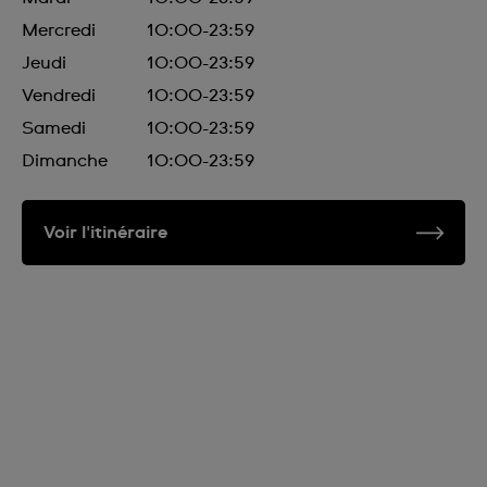
Mercredi
10:00-23:59
Jeudi
10:00-23:59
Vendredi
10:00-23:59
Samedi
10:00-23:59
Dimanche
10:00-23:59
Voir l'itinéraire