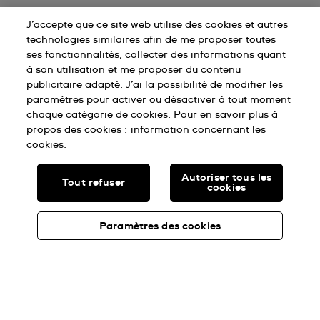
J’accepte que ce site web utilise des cookies et autres
technologies similaires afin de me proposer toutes
ses fonctionnalités, collecter des informations quant
à son utilisation et me proposer du contenu
publicitaire adapté. J’ai la possibilité de modifier les
paramètres pour activer ou désactiver à tout moment
chaque catégorie de cookies. Pour en savoir plus à
propos des cookies :
information concernant les
cookies.
Autoriser tous les
Tout refuser
cookies
Paramètres des cookies