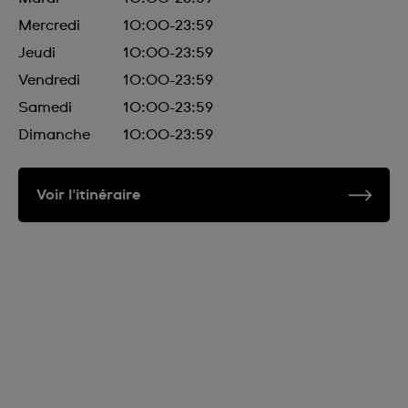
Mercredi
10:00-23:59
Jeudi
10:00-23:59
Vendredi
10:00-23:59
Samedi
10:00-23:59
Dimanche
10:00-23:59
Voir l'itinéraire