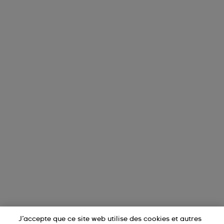
J’accepte que ce site web utilise des cookies et autres