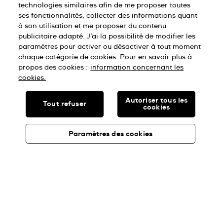
technologies similaires afin de me proposer toutes
ses fonctionnalités, collecter des informations quant
à son utilisation et me proposer du contenu
publicitaire adapté. J’ai la possibilité de modifier les
paramètres pour activer ou désactiver à tout moment
chaque catégorie de cookies. Pour en savoir plus à
propos des cookies :
information concernant les
cookies.
Autoriser tous les
Tout refuser
cookies
Paramètres des cookies