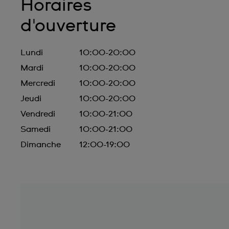
Horaires
d'ouverture
Lundi
10:00-20:00
Mardi
10:00-20:00
Mercredi
10:00-20:00
Jeudi
10:00-20:00
Vendredi
10:00-21:00
Samedi
10:00-21:00
Dimanche
12:00-19:00