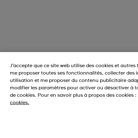
J’accepte que ce site web utilise des cookies et autres 
me proposer toutes ses fonctionnalités, collecter des
utilisation et me proposer du contenu publicitaire adapt
modifier les paramètres pour activer ou désactiver à
de cookies. Pour en savoir plus à propos des cookies :
cookies.