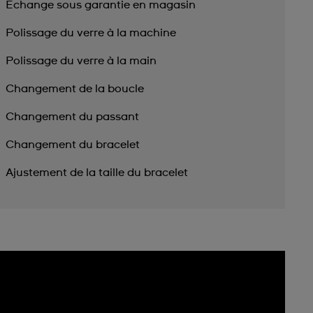
Échange sous garantie en magasin
Polissage du verre à la machine
Polissage du verre à la main
Changement de la boucle
Changement du passant
Changement du bracelet
Ajustement de la taille du bracelet