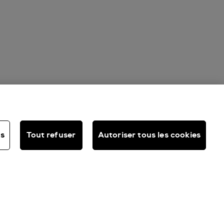
es
Tout refuser
Autoriser tous les cookies