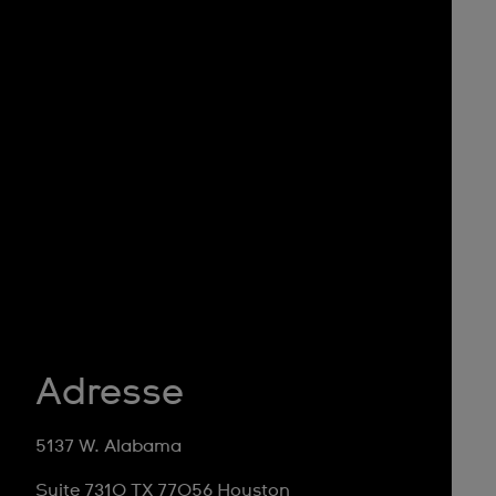
Adresse
5137 W. Alabama
Suite 7310 TX 77056 Houston