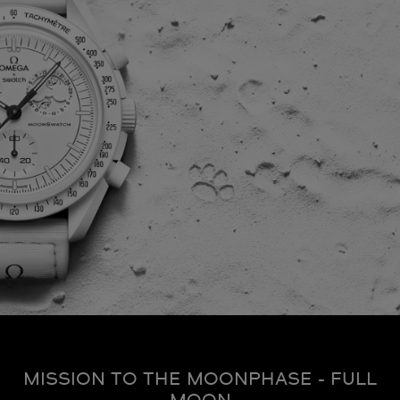
MISSION TO THE MOONPHASE - FULL