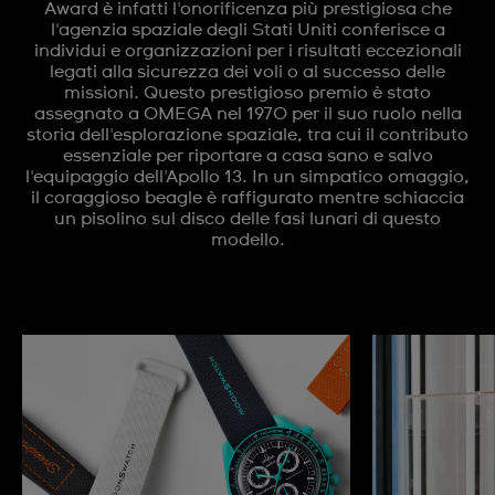
Award è infatti l'onorificenza più prestigiosa che
l'agenzia spaziale degli Stati Uniti conferisce a
individui e organizzazioni per i risultati eccezionali
legati alla sicurezza dei voli o al successo delle
missioni. Questo prestigioso premio è stato
assegnato a OMEGA nel 1970 per il suo ruolo nella
storia dell'esplorazione spaziale, tra cui il contributo
essenziale per riportare a casa sano e salvo
l'equipaggio dell'Apollo 13. In un simpatico omaggio,
il coraggioso beagle è raffigurato mentre schiaccia
un pisolino sul disco delle fasi lunari di questo
modello.