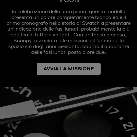
MOON
In celebrazione della luna piena, questo modello
presenta un colore completamente bianco ed è il
primo cronografo nella storia di Swatch a presentare
un'indicazione delle fasi lunari, probabilmente la più
poetica di tutte le varianti. Con un tocco giocoso,
Snoopy, associato alle missioni dell'uomo nello
spazio sin dagli anni Sessanta, adorna il quadrante
delle fasi lunari posto a ore due.
AVVIA LA MISSIONE