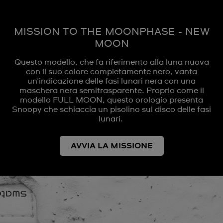
MISSION TO THE MOONPHASE - NEW
MOON
Questo modello, che fa riferimento alla luna nuova
con il suo colore completamente nero, vanta
un'indicazione delle fasi lunari nera con una
maschera nera semitrasparente. Proprio come il
modello FULL MOON, questo orologio presenta
Snoopy che schiaccia un pisolino sul disco delle fasi
lunari.
AVVIA LA MISSIONE