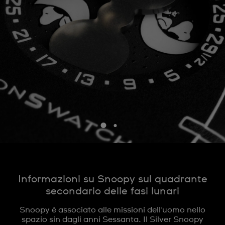
Informazioni su Snoopy sul quadrante
secondario delle fasi lunari
Snoopy è associato alle missioni dell'uomo nello
spazio sin dagli anni Sessanta. Il Silver Snoopy