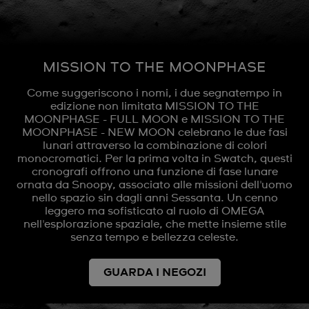
MISSION TO THE MOONPHASE
Come suggeriscono i nomi, i due segnatempo in
edizione non limitata MISSION TO THE
MOONPHASE - FULL MOON e MISSION TO THE
MOONPHASE - NEW MOON celebrano le due fasi
lunari attraverso la combinazione di colori
monocromatici. Per la prima volta in Swatch, questi
cronografi offrono una funzione di fase lunare
ornata da Snoopy, associato alle missioni dell'uomo
nello spazio sin dagli anni Sessanta. Un cenno
leggero ma sofisticato al ruolo di OMEGA
nell'esplorazione spaziale, che mette insieme stile
senza tempo e bellezza celeste.
GUARDA I NEGOZI