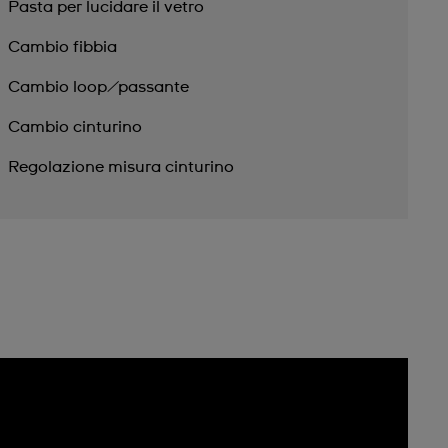
Pasta per lucidare il vetro
Cambio fibbia
Cambio loop/passante
Cambio cinturino
Regolazione misura cinturino