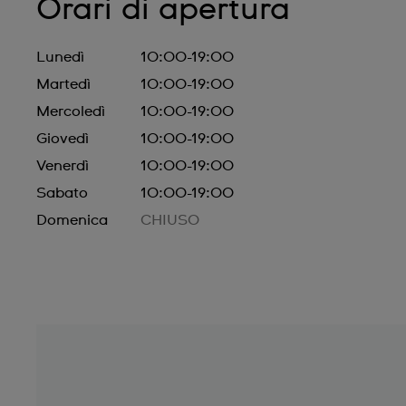
Orari di apertura
Lunedì
10:00-19:00
Martedì
10:00-19:00
Mercoledì
10:00-19:00
Giovedì
10:00-19:00
Venerdì
10:00-19:00
Sabato
10:00-19:00
Domenica
CHIUSO