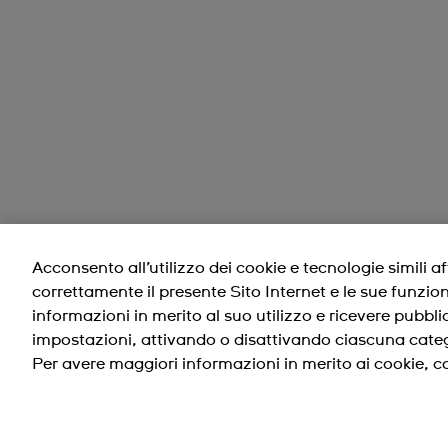
Acconsento all’utilizzo dei cookie e tecnologie simili a
correttamente il presente Sito Internet e le sue funzio
informazioni in merito al suo utilizzo e ricevere pubblic
impostazioni, attivando o disattivando ciascuna categ
Per avere maggiori informazioni in merito ai cookie, co