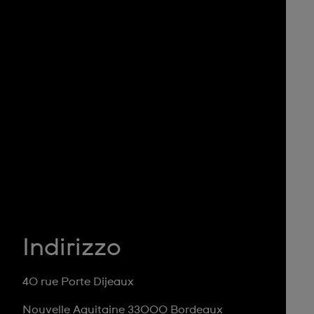
Indirizzo
40 rue Porte Dijeaux
Nouvelle Aquitaine 33000 Bordeaux