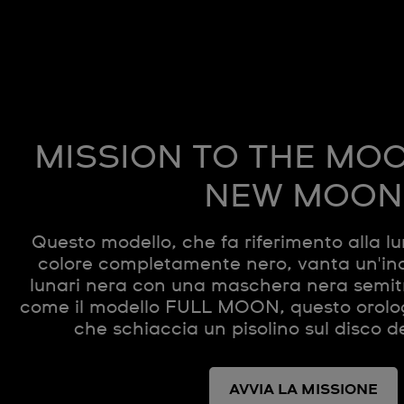
MISSION TO THE MO
NEW MOON
Questo modello, che fa riferimento alla l
colore completamente nero, vanta un'indi
lunari nera con una maschera nera semit
come il modello FULL MOON, questo orolo
che schiaccia un pisolino sul disco de
AVVIA LA MISSIONE