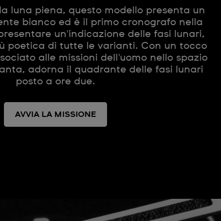
lla luna piena, questo modello presenta un
te bianco ed è il primo cronografo nella
presentare un'indicazione delle fasi lunari,
 poetica di tutte le varianti. Con un tocco
ociato alle missioni dell'uomo nello spazio
anta, adorna il quadrante delle fasi lunari
posto a ore due.
AVVIA LA MISSIONE