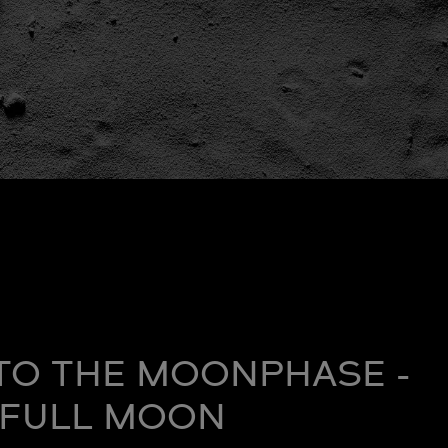
TO THE MOONPHASE -
FULL MOON