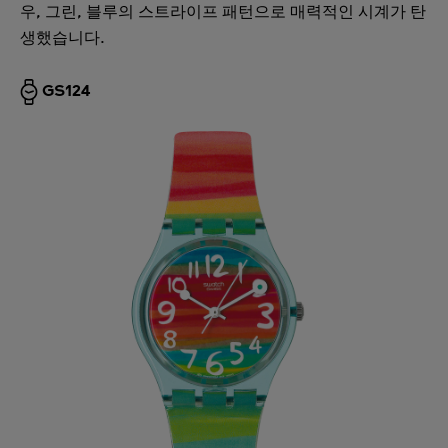
우, 그린, 블루의 스트라이프 패턴으로 매력적인 시계가 탄
생했습니다.
GS124