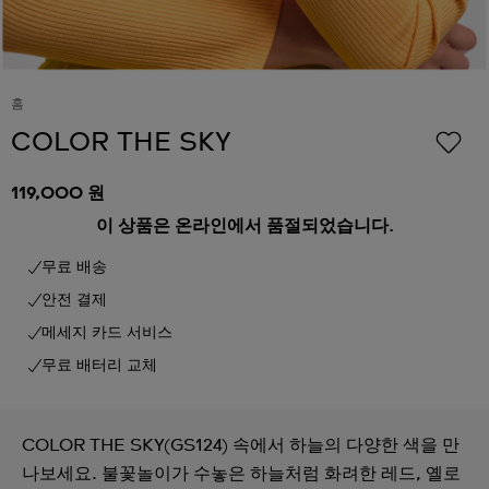
홈
COLOR THE SKY
119,000 원
이 상품은 온라인에서 품절되었습니다.
무료 배송
안전 결제
메세지 카드 서비스
무료 배터리 교체
COLOR THE SKY(GS124) 속에서 하늘의 다양한 색을 만
나보세요. 불꽃놀이가 수놓은 하늘처럼 화려한 레드, 옐로