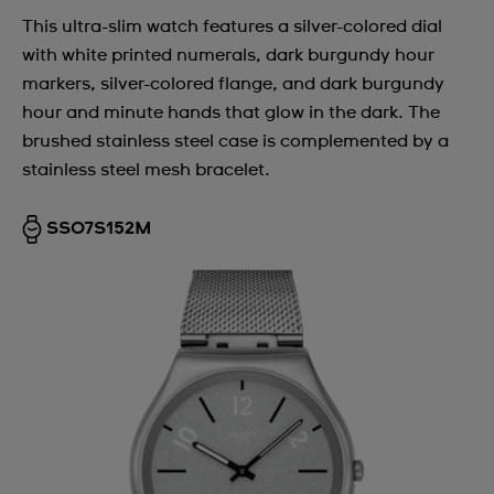
This ultra-slim watch features a silver-colored dial
with white printed numerals, dark burgundy hour
markers, silver-colored flange, and dark burgundy
hour and minute hands that glow in the dark. The
brushed stainless steel case is complemented by a
stainless steel mesh bracelet.
SS07S152M