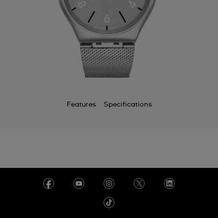
Features
Specifications