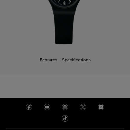
Features
Specifications