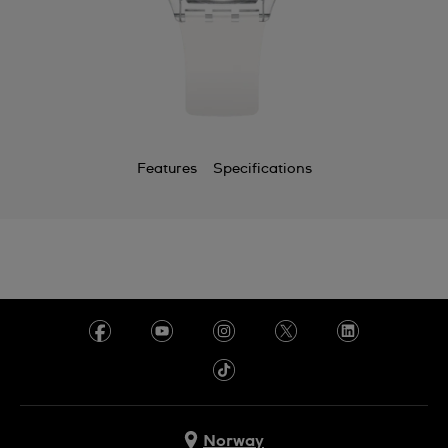
Features
Specifications
Norway