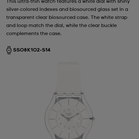
This ultra-thin watch features a white dial with shiny
silver-colored indexes and biosourced glass set in a
transparent clear biosourced case. The white strap
and loop match the dial, while the clear buckle
complements the case.
SS08K102-S14