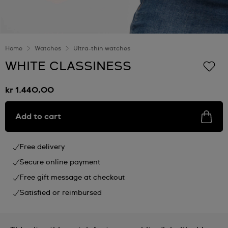
Home
Watches
Ultra-thin watches
WHITE CLASSINESS
kr 1.440,00
Add to cart
Free delivery
Secure online payment
Free gift message at checkout
Satisfied or reimbursed