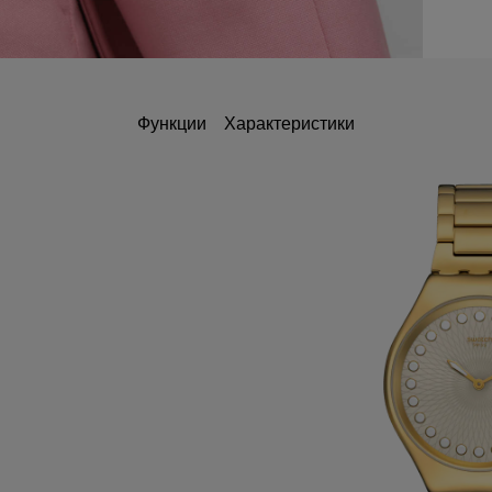
Функции
Характеристики