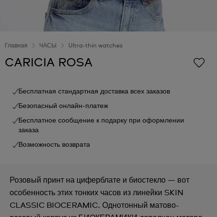
Главная
ЧАСЫ
Ultra-thin watches
CARICIA ROSA
Бесплатная стандартная доставка всех заказов
Безопасный онлайн-платеж
Бесплатное сообщение к подарку при оформлении
заказа
Возможность возврата
Розовый принт на циферблате и биостекло — вот
особенность этих тонких часов из линейки SKIN
CLASSIC BIOCERAMIC. Однотонный матово-