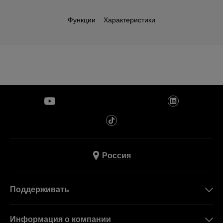
Функции
Характеристики
Россия
Поддерживать
Свяжитесь c Нами
Информация о компании