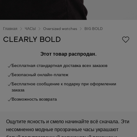
Главная
ЧАСЫ
Oversized watches
BIG BOLD
CLEARLY BOLD
Этот товар распродан.
Бесплатная стандартная доставка всех заказов
Безопасный онлайн-платеж
Бесплатное сообщение к подарку при оформлении
заказа
Возможность возврата
Ощутите ясность и смело начинайте всё сначала. Эти
несомненно модные прозрачные часы украшают