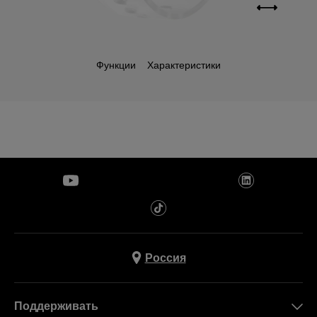
Функции
Характеристики
Россия
Поддерживать