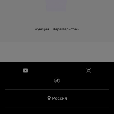
Функции
Характеристики
Россия