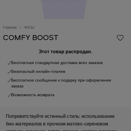
Главная
ЧАСЫ
COMFY BOOST
Этот товар распродан.
Бесплатная стандартная доставка всех заказов
Безопасный онлайн-платеж
Бесплатное сообщение к подарку при оформлении
заказа
Возможность возврата
Поприветствуйте истинный стиль: использование
био-материалов в прочном матово-сиреневом