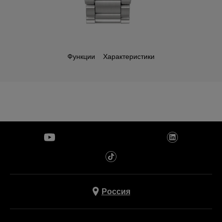
Функции
Характеристики
Россия