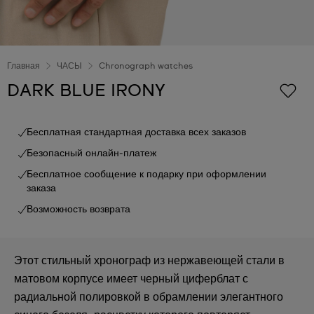
Главная
ЧАСЫ
Chronograph watches
DARK BLUE IRONY
Бесплатная стандартная доставка всех заказов
Безопасный онлайн-платеж
Бесплатное сообщение к подарку при оформлении
заказа
Возможность возврата
Этот стильный хронограф из нержавеющей стали в
матовом корпусе имеет черный циферблат с
радиальной полировкой в обрамлении элегантного