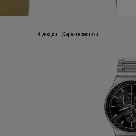
Функции
Характеристики