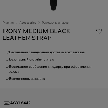
Главная
Accessories
Ремешки для часов
IRONY MEDIUM BLACK
LEATHER STRAP
Бесплатная стандартная доставка всех заказов
Безопасный онлайн-платеж
Бесплатное сообщение к подарку при оформлении
заказа
Возможность возврата
ACYLS442