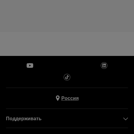
Россия
Поддерживать
Свяжитесь c Нами