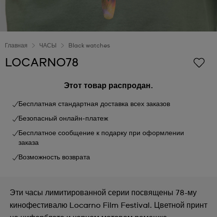
Главная
ЧАСЫ
Black watches
LOCARNO78
Этот товар распродан.
Бесплатная стандартная доставка всех заказов
Безопасный онлайн-платеж
Бесплатное сообщение к подарку при оформлении
заказа
Возможность возврата
Эти часы лимитированной серии посвящены 78-му
кинофестивалю Locarno Film Festival. Цветной принт