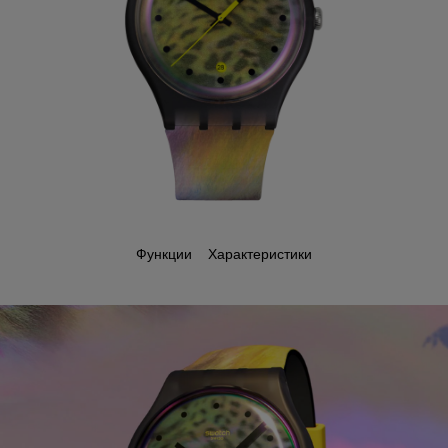
Функции
Характеристики