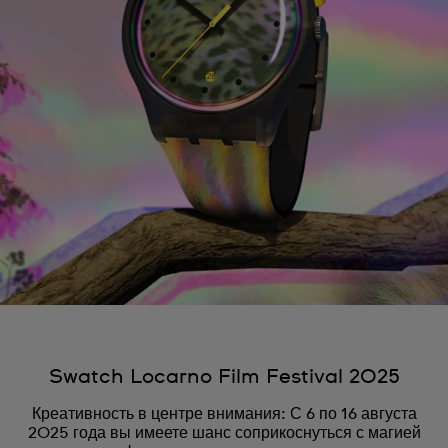
Swatch Locarno Film Festival 2025
Креативность в центре внимания: С 6 по 16 августа
2025 года вы имеете шанс соприкоснуться с магией