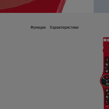
Функции
Характеристики