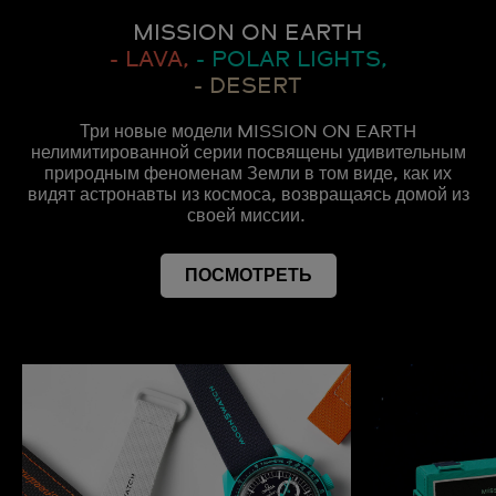
MISSION ON EARTH
- LAVA,
- POLAR LIGHTS,
- DESERT
Три новые модели MISSION ON EARTH
нелимитированной серии посвящены удивительным
природным феноменам Земли в том виде, как их
видят астронавты из космоса, возвращаясь домой из
своей миссии.
ПОСМОТРЕТЬ