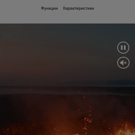
Функции
Характеристики