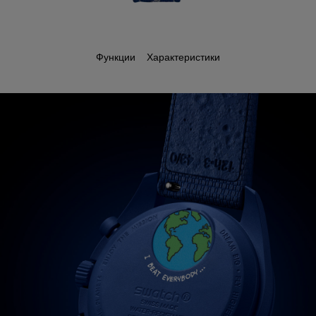
Функции
Характеристики