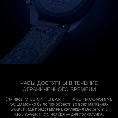
ЧАСЫ ДОСТУПНЫ В ТЕЧЕНИЕ
ОГРАНИЧЕННОГО ВРЕМЕНИ
Эти часы MISSION TO EARTHPHASE - MOONSHINE
GOLD можно было приобрести во всех магазинах
Swatch, где представлена коллекция Bioceramic
MoonSwatch, с 5 ноября — дня полнолуния,