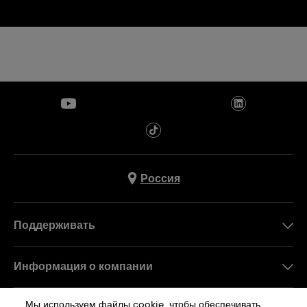
Россия
Поддерживать
Свяжитесь c Нами
Информация о компании
FAQ
Пресса
Мы используем файлы cookie, чтобы обеспечивать