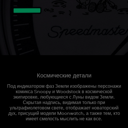
Космические детали
Под индикатором фаз Земли изображены персонажи
комикса Snoopy и Woodstock в космической
экипировке, любующиеся с Луны видом Земли.
Скрытая надпись, видимая только при
ультрафиолетовом свете, отображает новаторский
дух, присущий модели Moonwatch, а также тем, кто
имеет смелость мыслить не как все.