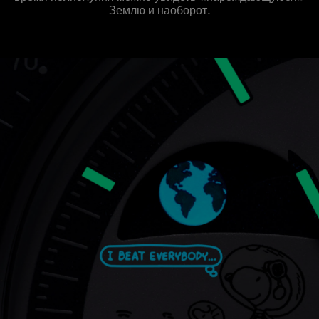
Землю и наоборот.