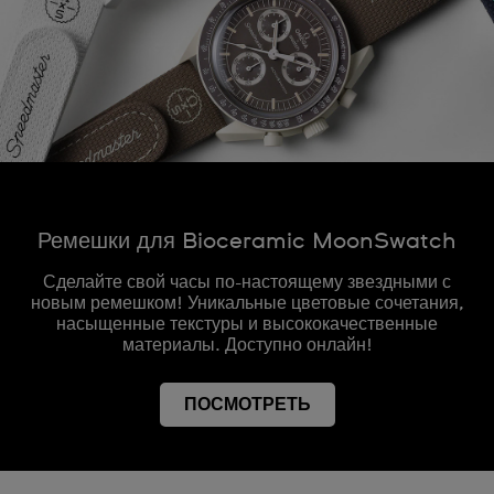
Ремешки для Bioceramic MoonSwatch
Сделайте свой часы по-настоящему звездными с
новым ремешком! Уникальные цветовые сочетания,
насыщенные текстуры и высококачественные
материалы. Доступно онлайн!
ПОСМОТРЕТЬ