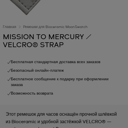
Главная
Ремешки для Bioceramic MoonSwatch
MISSION TO MERCURY /
VELCRO® STRAP
Бесплатная стандартная доставка всех заказов
Безопасный онлайн-платеж
Бесплатное сообщение к подарку при оформлении
заказа
Возможность возврата
Этот ремешок для часов оснащён прочной шлёвкой
из Bioceramic и удобной застёжкой VELCRO® —