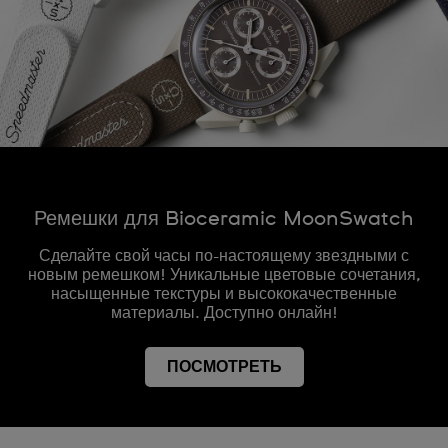
Ремешки для Bioceramic MoonSwatch
Сделайте свой часы по-настоящему звездными с
новым ремешком! Уникальные цветовые сочетания,
насыщенные текстуры и высококачественные
материалы. Доступно онлайн!
ПОСМОТРЕТЬ