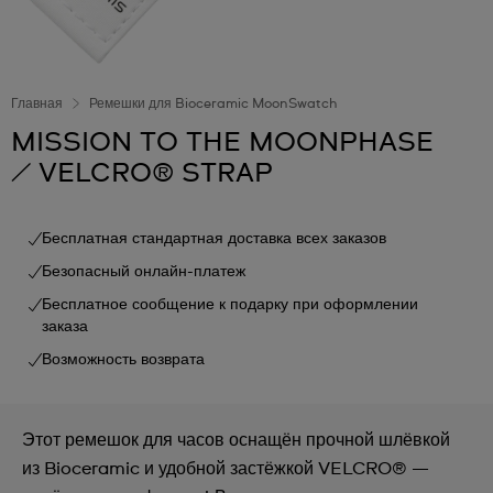
Главная
Ремешки для Bioceramic MoonSwatch
MISSION TO THE MOONPHASE
/ VELCRO® STRAP
Бесплатная стандартная доставка всех заказов
Безопасный онлайн-платеж
Бесплатное сообщение к подарку при оформлении
заказа
Возможность возврата
Этот ремешок для часов оснащён прочной шлёвкой
из Bioceramic и удобной застёжкой VELCRO® —