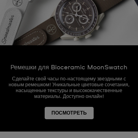
Ремешки для Bioceramic MoonSwatch
Сделайте свой часы по-настоящему звездными с
новым ремешком! Уникальные цветовые сочетания,
насыщенные текстуры и высококачественные
материалы. Доступно онлайн!
ПОСМОТРЕТЬ