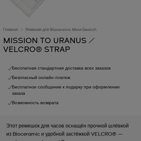
Главная
Ремешки для Bioceramic MoonSwatch
MISSION TO URANUS /
VELCRO® STRAP
Бесплатная стандартная доставка всех заказов
Безопасный онлайн-платеж
Бесплатное сообщение к подарку при оформлении
заказа
Возможность возврата
Этот ремешок для часов оснащён прочной шлёвкой
из Bioceramic и удобной застёжкой VELCRO® —