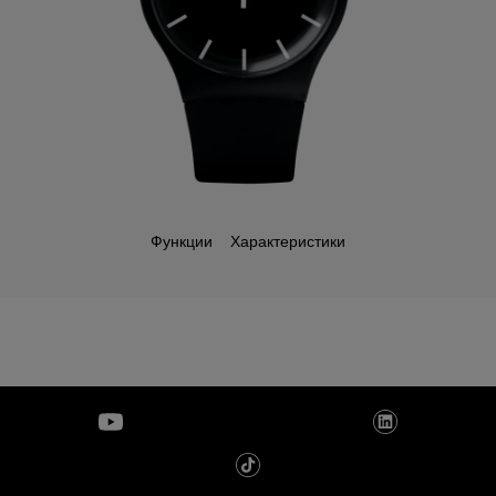
Функции
Характеристики