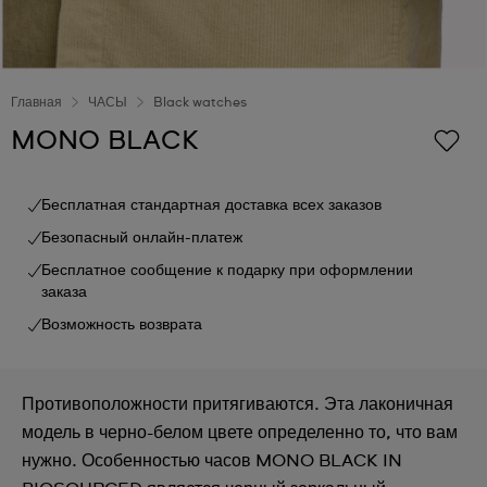
Главная
ЧАСЫ
Black watches
MONO BLACK
Бесплатная стандартная доставка всех заказов
Безопасный онлайн-платеж
Бесплатное сообщение к подарку при оформлении
заказа
Возможность возврата
Противоположности притягиваются. Эта лаконичная
модель в черно-белом цвете определенно то, что вам
нужно. Особенностью часов MONO BLACK IN